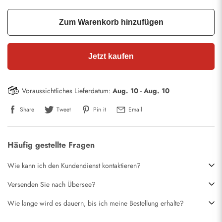
Zum Warenkorb hinzufügen
Jetzt kaufen
Voraussichtliches Lieferdatum:
Aug. 10
-
Aug. 10
Share
Tweet
Pin it
Email
Häufig gestellte Fragen
Wie kann ich den Kundendienst kontaktieren?
Versenden Sie nach Übersee?
Wie lange wird es dauern, bis ich meine Bestellung erhalte?