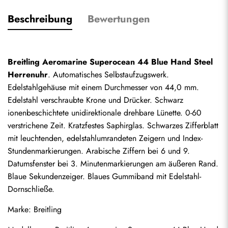
Beschreibung
Bewertungen
Breitling Aeromarine Superocean 44 Blue Hand Steel 
Herrenuhr
. Automatisches Selbstaufzugswerk. 
Edelstahlgehäuse mit einem Durchmesser von 44,0 mm. 
Edelstahl verschraubte Krone und Drücker. Schwarz 
ionenbeschichtete unidirektionale drehbare Lünette. 0-60 
verstrichene Zeit. Kratzfestes Saphirglas. Schwarzes Zifferblatt 
mit leuchtenden, edelstahlumrandeten Zeigern und Index-
Stundenmarkierungen. Arabische Ziffern bei 6 und 9. 
Datumsfenster bei 3. Minutenmarkierungen am äußeren Rand. 
Blaue Sekundenzeiger. Blaues Gummiband mit Edelstahl-
Dornschließe.
Marke: Breitling