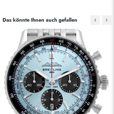
Das könnte Ihnen auch gefallen