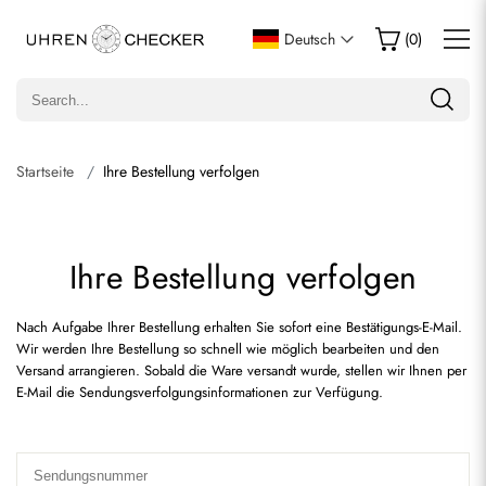
Deutsch
(
0
)
Startseite
Ihre Bestellung verfolgen
Ihre Bestellung verfolgen
Nach Aufgabe Ihrer Bestellung erhalten Sie sofort eine Bestätigungs-E-Mail.
Wir werden Ihre Bestellung so schnell wie möglich bearbeiten und den
Versand arrangieren. Sobald die Ware versandt wurde, stellen wir Ihnen per
E-Mail die Sendungsverfolgungsinformationen zur Verfügung.