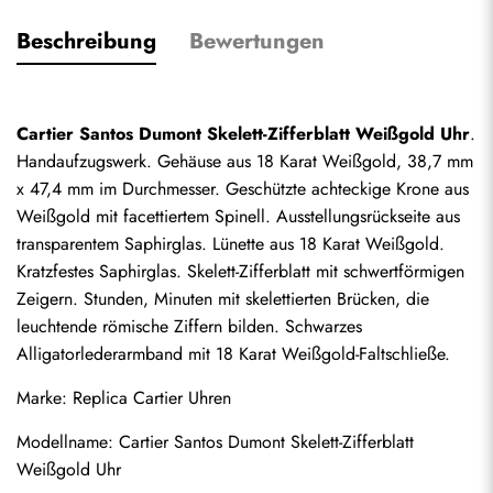
Beschreibung
Bewertungen
Cartier Santos Dumont Skelett-Zifferblatt Weißgold Uhr
. 
Handaufzugswerk. Gehäuse aus 18 Karat Weißgold, 38,7 mm 
x 47,4 mm im Durchmesser. Geschützte achteckige Krone aus 
Weißgold mit facettiertem Spinell. Ausstellungsrückseite aus 
transparentem Saphirglas. Lünette aus 18 Karat Weißgold. 
Kratzfestes Saphirglas. Skelett-Zifferblatt mit schwertförmigen 
Zeigern. Stunden, Minuten mit skelettierten Brücken, die 
leuchtende römische Ziffern bilden. Schwarzes 
Alligatorlederarmband mit 18 Karat Weißgold-Faltschließe.
Marke: 
Replica Cartier Uhren
Modellname: Cartier Santos Dumont Skelett-Zifferblatt 
Weißgold Uhr