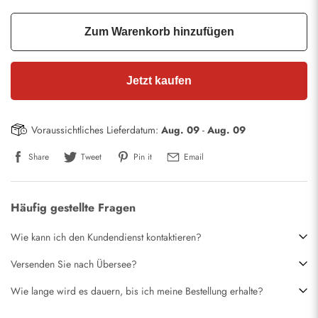
Zum Warenkorb hinzufügen
Jetzt kaufen
Voraussichtliches Lieferdatum:
Aug. 09
-
Aug. 09
Share
Tweet
Pin it
Email
Häufig gestellte Fragen
Wie kann ich den Kundendienst kontaktieren?
Versenden Sie nach Übersee?
Wie lange wird es dauern, bis ich meine Bestellung erhalte?