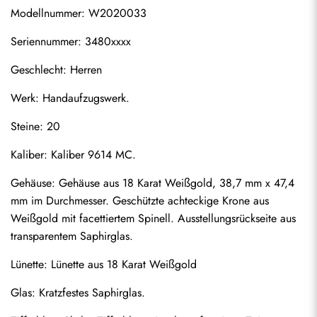
Modellnummer: W2020033
Seriennummer: 3480xxxx
Geschlecht: Herren
Werk: Handaufzugswerk.
Steine: 20
Kaliber: Kaliber 9614 MC.
Gehäuse: Gehäuse aus 18 Karat Weißgold, 38,7 mm x 47,4 
mm im Durchmesser. Geschützte achteckige Krone aus 
Weißgold mit facettiertem Spinell. Ausstellungsrückseite aus 
transparentem Saphirglas.
Lünette: Lünette aus 18 Karat Weißgold
Glas: Kratzfestes Saphirglas.