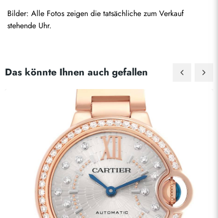
Bilder: Alle Fotos zeigen die tatsächliche zum Verkauf 
stehende Uhr.
Das könnte Ihnen auch gefallen