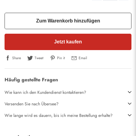
Zum Warenkorb hinzufügen
Jetzt kaufen
Share
Tweet
Pin it
Email
Häufig gestellte Fragen
Wie kann ich den Kundendienst kontaktieren?
Versenden Sie nach Übersee?
Wie lange wird es dauern, bis ich meine Bestellung erhalte?