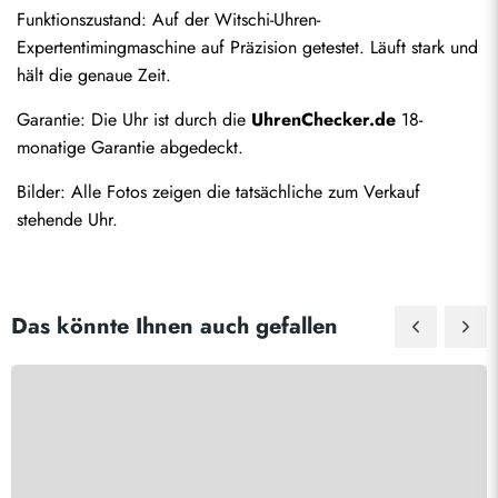
Funktionszustand: Auf der Witschi-Uhren-
Expertentimingmaschine auf Präzision getestet. Läuft stark und 
hält die genaue Zeit.
Garantie: Die Uhr ist durch die 
UhrenChecker.de
 18-
monatige Garantie abgedeckt.
Bilder: Alle Fotos zeigen die tatsächliche zum Verkauf 
stehende Uhr.
Das könnte Ihnen auch gefallen